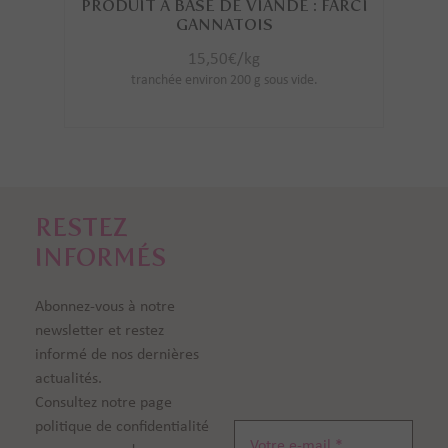
PRODUIT À BASE DE VIANDE : FARCI
GANNATOIS
15,50
€
/kg
tranchée environ 200 g sous vide.
RESTEZ
INFORMÉS
Abonnez-vous à notre
newsletter et restez
informé de nos dernières
actualités.
Consultez notre page
politique de confidentialité