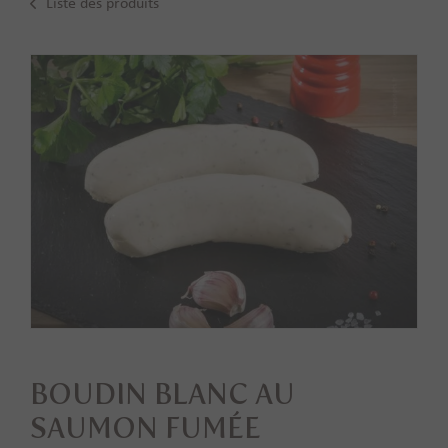
Liste des produits
BOUDIN BLANC AU
SAUMON FUMÉE