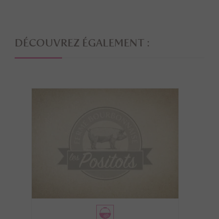
DÉCOUVREZ ÉGALEMENT :