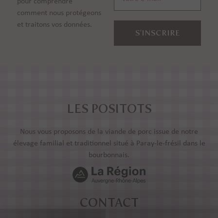
pour comprendre
comment nous protégeons
et traitons vos données.
LES POSITOTS
Nous vous proposons de la viande de porc issue de notre
élevage familial et traditionnel situé à Paray-le-frésil dans le
bourbonnais.
CONTACT