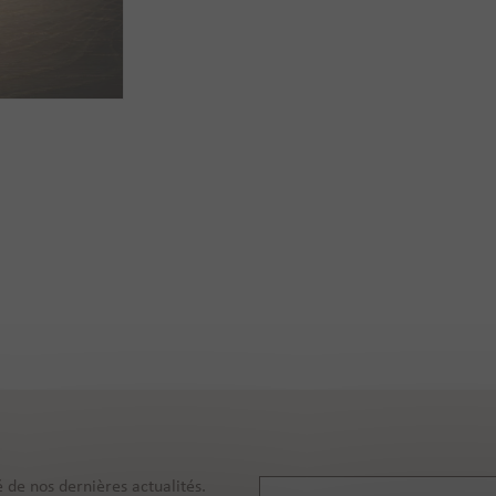
 de nos dernières actualités.