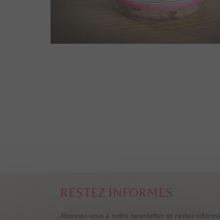
RESTEZ INFORMÉS
Abonnez-vous à notre newsletter et restez informé