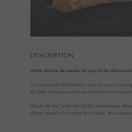
DESCRIPTION
Vente directe de viande de porc et de charcuterie 
La Charcuterie des Positots vous propose une la
et 100% artisanaux vous garantissent une traçabil
Depuis 40 ans, la famille Bardet, producteur, élève
climat tempéré à l’ombre des chênes, les animaux n