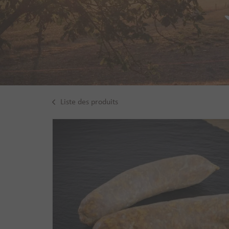
Liste des produits