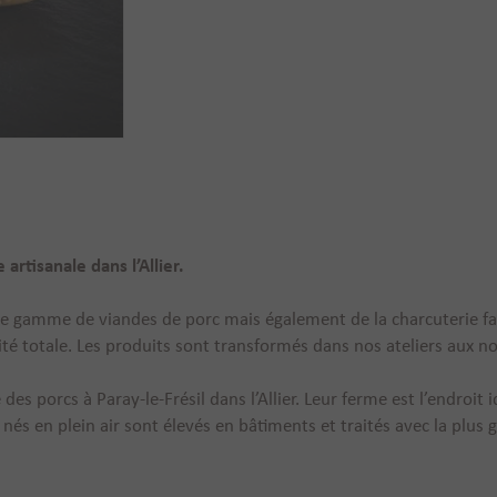
artisanale dans l’Allier.
rge gamme de viandes de porc mais également de la charcuterie 
ité totale. Les produits sont transformés dans nos ateliers aux 
 des porcs à Paray-le-Frésil dans l’Allier. Leur ferme est l’endroi
és en plein air sont élevés en bâtiments et traités avec la plus 